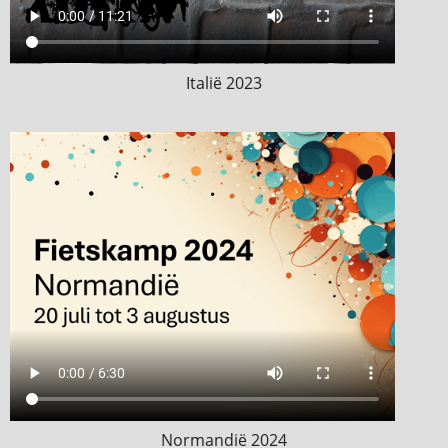
Italië 2023
Normandië 2024