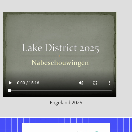
Engeland 2025