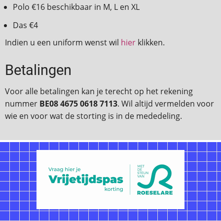
Polo €16 beschikbaar in M, L en XL
Das €4
Indien u een uniform wenst wil
hier
klikken.
Betalingen
Voor alle betalingen kan je terecht op het rekening
nummer
BE08 4675 0618 7113
. Wil altijd vermelden voor
wie en voor wat de storting is in de mededeling.